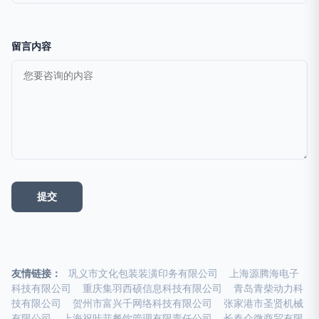
留言内容
友情链接：
巩义市文化包装装潢印务有限公司
上海源腾海电子
科技有限公司
重庆集羽西硕信息科技有限公司
青岛青柴动力科
技有限公司
贺州市富兴千网络科技有限公司
张家港市圣贤机械
有限公司
上海祝咔菲餐饮管理有限责任公司
长春众微商贸有限