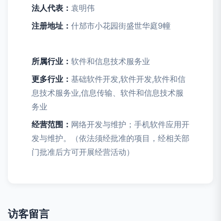
法人代表：
袁明伟
注册地址：
什邡市小花园街盛世华庭9幢
所属行业：
软件和信息技术服务业
更多行业：
基础软件开发,软件开发,软件和信
息技术服务业,信息传输、软件和信息技术服
务业
经营范围：
网络开发与维护；手机软件应用开
发与维护。（依法须经批准的项目，经相关部
门批准后方可开展经营活动）
访客留言