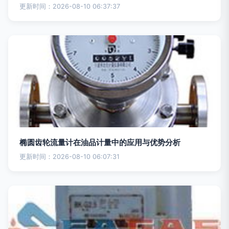
更新时间：2026-08-10 06:37:37
椭圆齿轮流量计在油品计量中的应用与优势分析
更新时间：2026-08-10 06:07:31