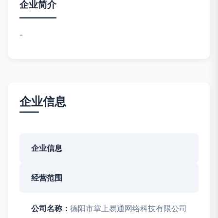
企业简介
-
企业信息
企业信息
经营范围
公司名称：
德阳市掌上易通网络科技有限公司