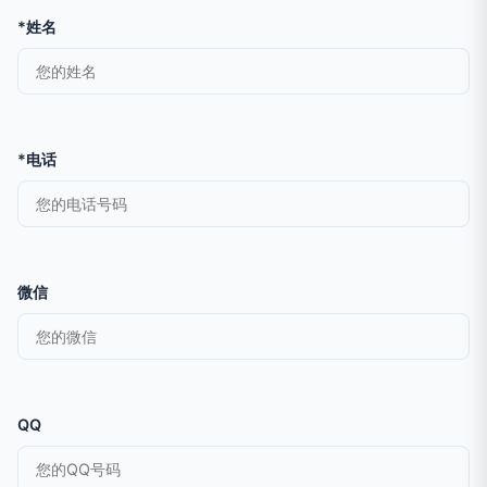
*姓名
*电话
微信
QQ