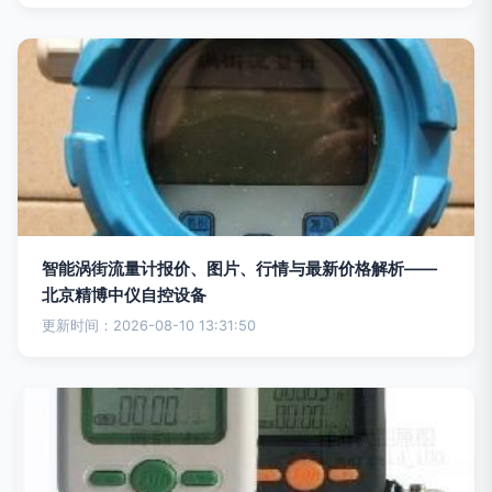
智能涡街流量计报价、图片、行情与最新价格解析——
北京精博中仪自控设备
更新时间：2026-08-10 13:31:50