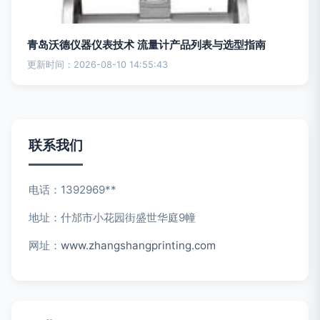
青岛沃德仪器仪表技术 流量计产品列表与选型指南
更新时间：2026-08-10 14:55:43
联系我们
电话：1392969**
地址：什邡市小花园街盛世华庭9幢
网址：
www.zhangshangprinting.com