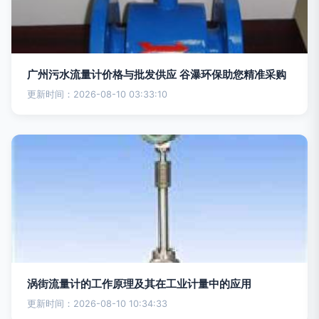
广州污水流量计价格与批发供应 谷瀑环保助您精准采购
更新时间：2026-08-10 03:33:10
涡街流量计的工作原理及其在工业计量中的应用
更新时间：2026-08-10 10:34:33