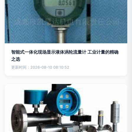
智能式一体化现场显示液体涡轮流量计 工业计量的精确
之选
更新时间：2026-08-10 08:10:52