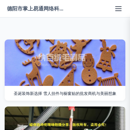
德阳市掌上易通网络科技有限公司
圣诞装饰新选择 雪人挂件与橱窗贴的批发商机与美丽想象