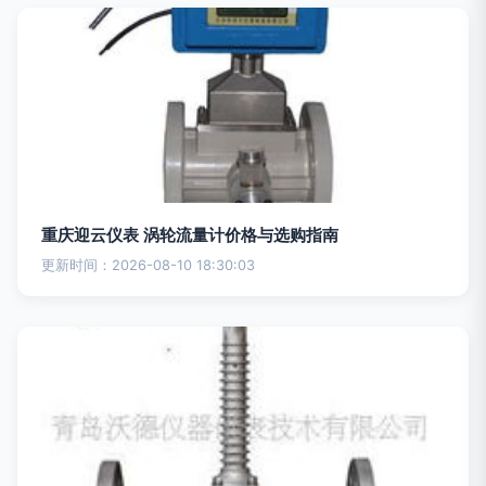
重庆迎云仪表 涡轮流量计价格与选购指南
更新时间：2026-08-10 18:30:03