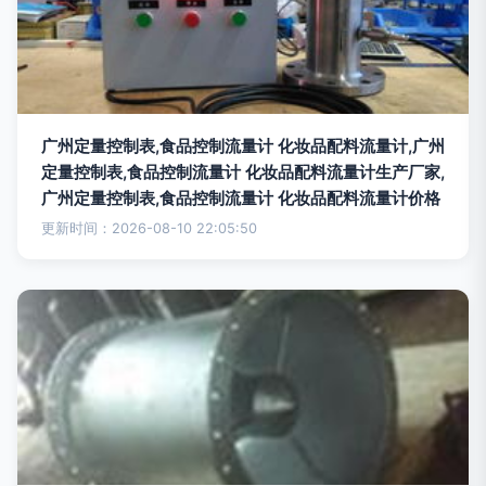
广州定量控制表,食品控制流量计 化妆品配料流量计,广州
定量控制表,食品控制流量计 化妆品配料流量计生产厂家,
广州定量控制表,食品控制流量计 化妆品配料流量计价格
更新时间：2026-08-10 22:05:50