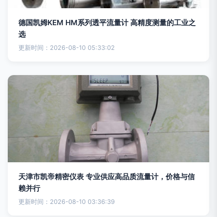
德国凯姆KEM HM系列透平流量计 高精度测量的工业之
选
更新时间：2026-08-10 05:33:02
天津市凯帝精密仪表 专业供应高品质流量计，价格与信
赖并行
更新时间：2026-08-10 03:36:39