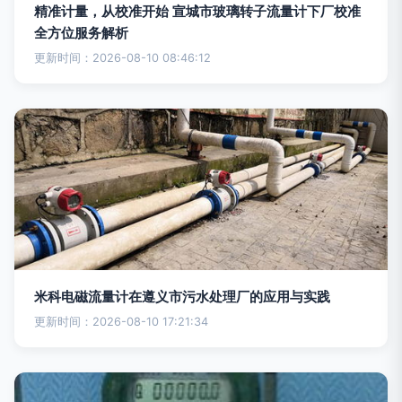
精准计量，从校准开始 宣城市玻璃转子流量计下厂校准
全方位服务解析
更新时间：2026-08-10 08:46:12
米科电磁流量计在遵义市污水处理厂的应用与实践
更新时间：2026-08-10 17:21:34