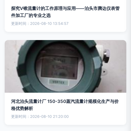
探究V锥流量计的工作原理与应用——泊头市腾达仪表管
件加工厂的专业之选
更新时间：2026-08-10 13:54:57
河北泊头流量计厂 150-350蒸汽流量计规模化生产与价
格优势解析
更新时间：2026-08-10 21:20:00