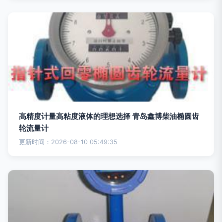
高精度计量高粘度液体的理想选择 青岛鑫博柴油椭圆齿
轮流量计
更新时间：2026-08-10 05:49:35