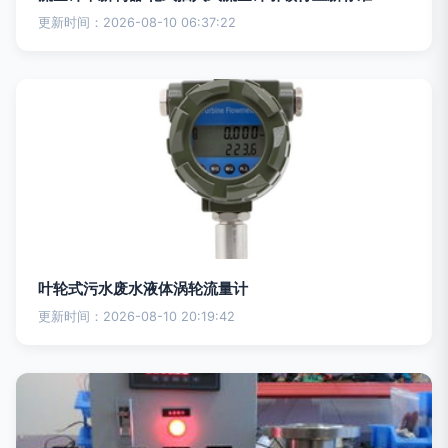
更新时间：2026-08-10 06:37:22
叶轮式污水废水液体涡轮流量计
更新时间：2026-08-10 20:19:42