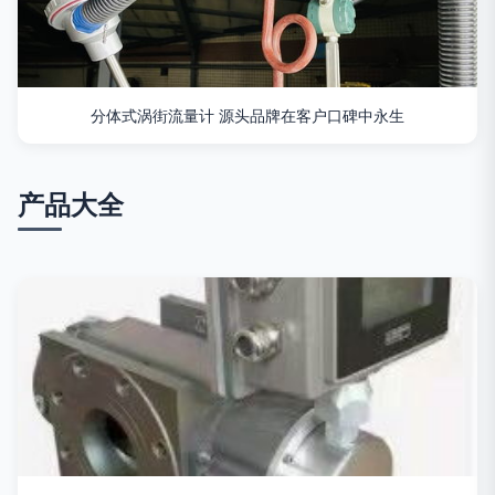
分体式涡街流量计 源头品牌在客户口碑中永生
产品大全