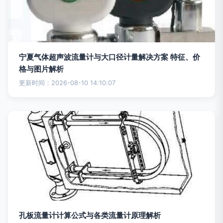
宁夏气体超声波流量计与大口径计量解决方案 特征、价
格与图片解析
更新时间：2026-08-10 14:10:07
孔板流量计计算公式与各类流量计原理解析