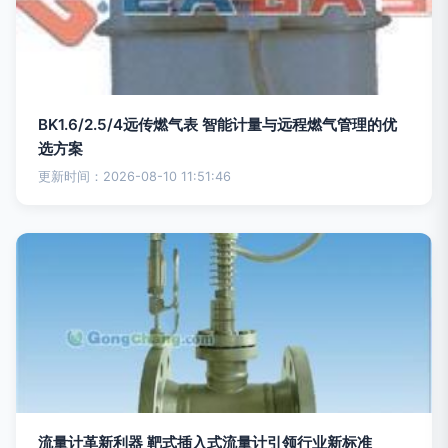
BK1.6/2.5/4远传燃气表 智能计量与远程燃气管理的优
选方案
更新时间：2026-08-10 11:51:46
流量计革新利器 靶式插入式流量计引领行业新标准